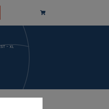
ST - XL