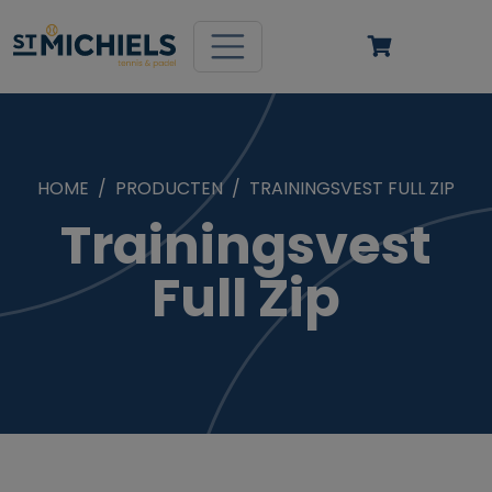
HOME
PRODUCTEN
TRAININGSVEST FULL ZIP
Trainingsvest
Full Zip