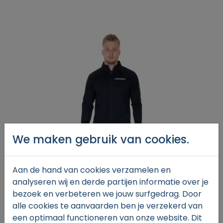
We maken gebruik van cookies.
Aan de hand van cookies verzamelen en
analyseren wij en derde partijen informatie over je
bezoek en verbeteren we jouw surfgedrag. Door
alle cookies te aanvaarden ben je verzekerd van
een optimaal functioneren van onze website. Dit