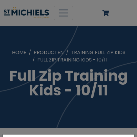
HOME
PRODUCTEN
TRAINING FULL ZIP KIDS
FULL ZIP TRAINING KIDS - 10/11
Full Zip Training
Kids - 10/11