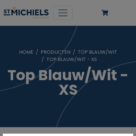
HOME
PRODUCTEN
TOP BLAUW/WIT
TOP BLAUW/WIT - XS
Top Blauw/Wit -
XS