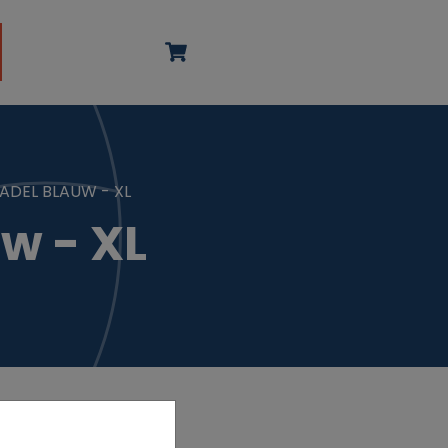
ADEL BLAUW - XL
w - XL