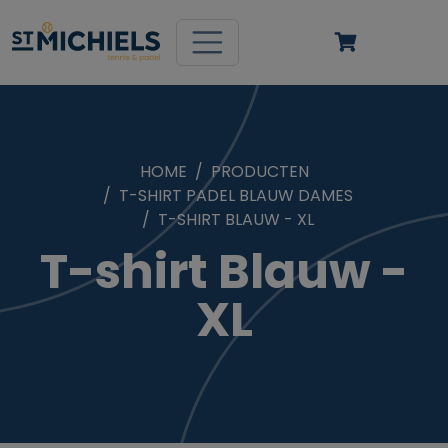
HOME
PRODUCTEN
T-SHIRT PADEL BLAUW DAMES
T-SHIRT BLAUW - XL
T-shirt Blauw -
XL