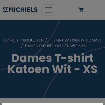
HOME
PRODUCTEN
T-SHIRT KATOEN WIT DAMES
DAMES T-SHIRT KATOEN WIT - XS
Dames T-shirt
Katoen Wit - XS