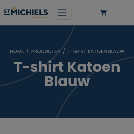
HOME
PRODUCTEN
T-SHIRT KATOEN BLAUW
T-shirt Katoen
Blauw