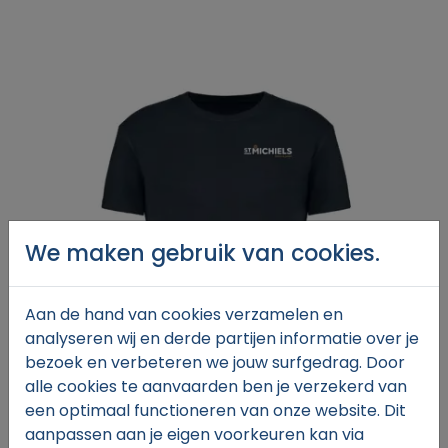
We maken gebruik van cookies.
Aan de hand van cookies verzamelen en
analyseren wij en derde partijen informatie over je
bezoek en verbeteren we jouw surfgedrag. Door
alle cookies te aanvaarden ben je verzekerd van
een optimaal functioneren van onze website. Dit
aanpassen aan je eigen voorkeuren kan via