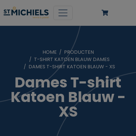
HOME
PRODUCTEN
T-SHIRT KATOEN BLAUW DAMES
DAMES T-SHIRT KATOEN BLAUW - XS
Dames T-shirt
Katoen Blauw -
XS