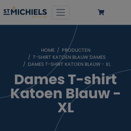
HOME
PRODUCTEN
T-SHIRT KATOEN BLAUW DAMES
DAMES T-SHIRT KATOEN BLAUW - XL
Dames T-shirt
Katoen Blauw -
XL