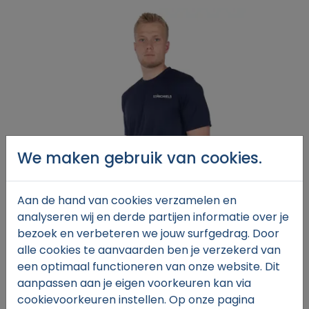
We maken gebruik van cookies.
Aan de hand van cookies verzamelen en
analyseren wij en derde partijen informatie over je
bezoek en verbeteren we jouw surfgedrag. Door
alle cookies te aanvaarden ben je verzekerd van
een optimaal functioneren van onze website. Dit
aanpassen aan je eigen voorkeuren kan via
€23,
00
cookievoorkeuren instellen. Op onze pagina