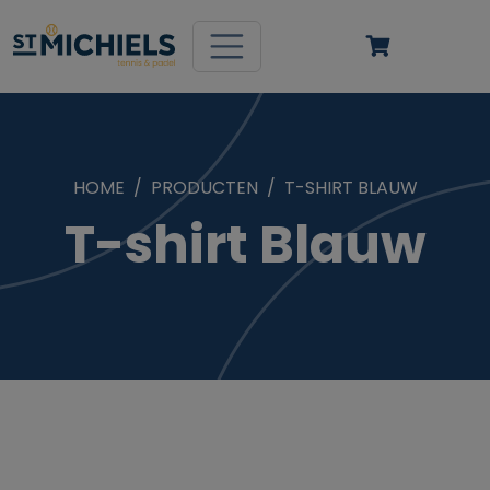
HOME
PRODUCTEN
T-SHIRT BLAUW
T-shirt Blauw