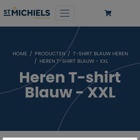
HOME
PRODUCTEN
T-SHIRT BLAUW HEREN
HEREN T-SHIRT BLAUW - XXL
Heren T-shirt
Blauw - XXL