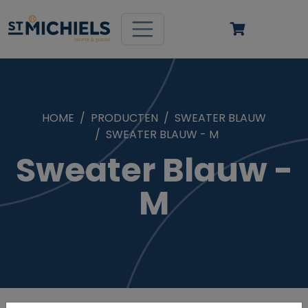
HOME
PRODUCTEN
SWEATER BLAUW
SWEATER BLAUW - M
Sweater Blauw -
M