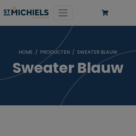
HOME
PRODUCTEN
SWEATER BLAUW
Sweater Blauw