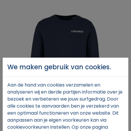
We maken gebruik van cookies.
Aan de hand van cookies verzamelen en
analyseren wij en derde partijen informatie over je
bezoek en verbeteren we jouw surfgedrag. Door
alle cookies te aanvaarden ben je verzekerd van
een optimaal functioneren van onze website. Dit
aanpassen aan je eigen voorkeuren kan via
€43,
00
cookievoorkeuren instellen. Op onze pagina