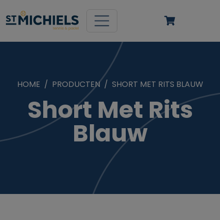
HOME
PRODUCTEN
SHORT MET RITS BLAUW
Short Met Rits
Blauw