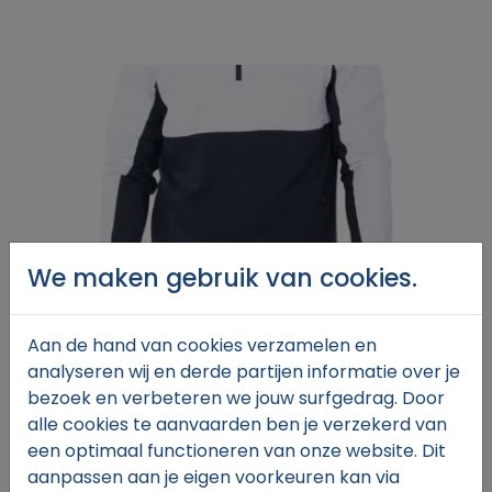
We maken gebruik van cookies.
Aan de hand van cookies verzamelen en
analyseren wij en derde partijen informatie over je
bezoek en verbeteren we jouw surfgedrag. Door
alle cookies te aanvaarden ben je verzekerd van
een optimaal functioneren van onze website. Dit
aanpassen aan je eigen voorkeuren kan via