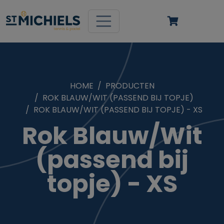
HOME
PRODUCTEN
ROK BLAUW/WIT (PASSEND BIJ TOPJE)
ROK BLAUW/WIT (PASSEND BIJ TOPJE) - XS
Rok Blauw/Wit
(passend bij
topje) - XS