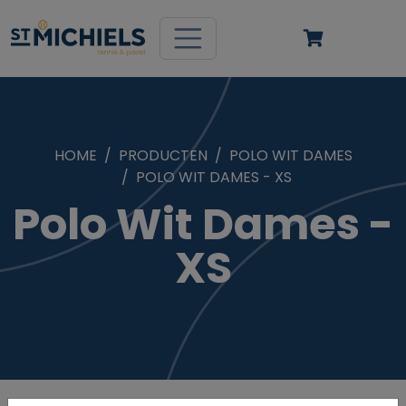
HOME
PRODUCTEN
POLO WIT DAMES
POLO WIT DAMES - XS
Polo Wit Dames -
XS