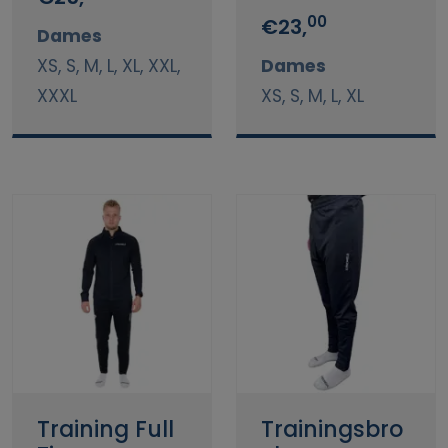
00
€23,
Dames
XS, S, M, L, XL, XXL,
Dames
XXXL
XS, S, M, L, XL
Training Full
Trainingsbro