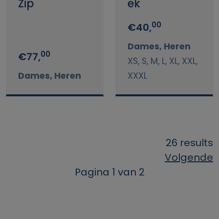
Zip
ek
00
€40,
Dames, Heren
00
€77,
XS, S, M, L, XL, XXL,
Dames, Heren
XXXL
26 results
Volgende
Pagina 1 van 2